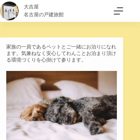
大吉屋
名古屋の戸建旅館
家族の一員であるペットとご一緒にお泊りになれ
ます。気兼ねなく安心してわんことお泊まり頂け
る環境づくりを心掛けて参ります。