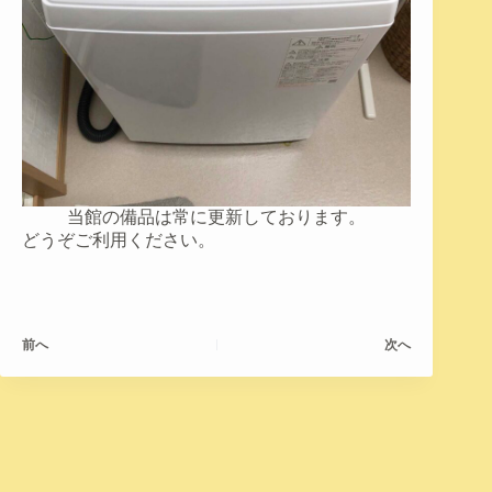
当館の備品は常に更新しております。
どうぞご利用ください。
前へ
次へ