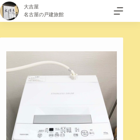
大吉屋
名古屋の戸建旅館